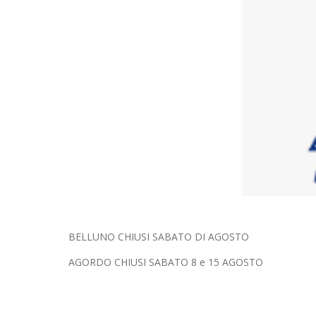
BELLUNO CHIUSI SABATO DI AGOSTO
AGORDO CHIUSI SABATO 8 e 15 AGOSTO