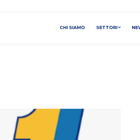
CHI SIAMO
SETTORI
NE