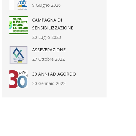
9 Giugno 2026
CAMPAGNA DI
SENSIBILIZZAZIONE
20 Luglio 2023
ASSEVERAZIONE
27 Ottobre 2022
30 ANNI AD AGORDO
20 Gennaio 2022